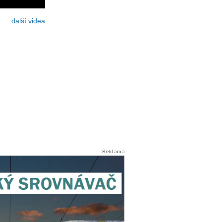
... další videa