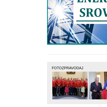
FOTOZPRAVODAJ