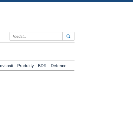
vitosti
Produkty
BDR
Defence