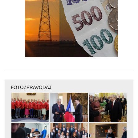
FOTOZPRAVODAJ