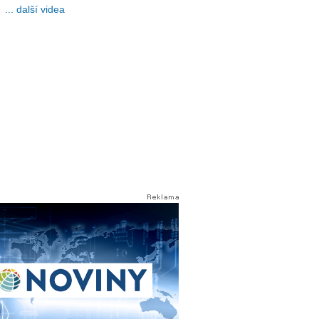
... další videa