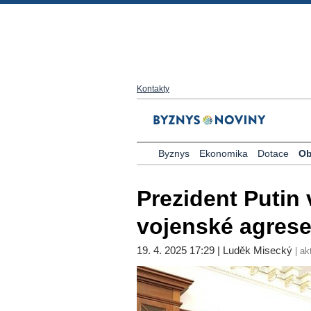
Kontakty
Byznys
Ekonomika
Dotace
Ob
Prezident Putin
vojenské agrese
19. 4. 2025 17:29 | Luděk Misecký
| ak