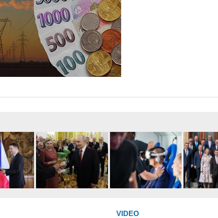
VIDEO