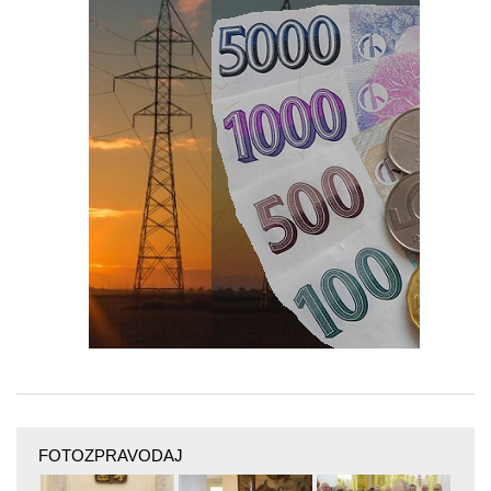
FOTOZPRAVODAJ