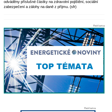
odváděny příslušné částky na zdravotní pojištění, sociální
zabezpečení a zálohy na daně z příjmu. (sfr)