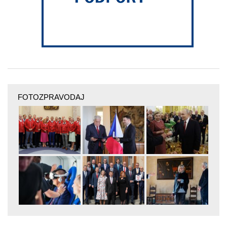
FOTOZPRAVODAJ