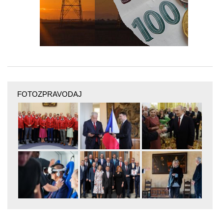
FOTOZPRAVODAJ