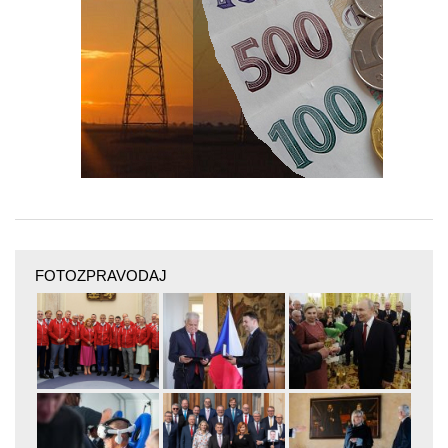
FOTOZPRAVODAJ