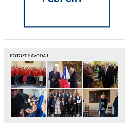
FOTOZPRAVODAJ