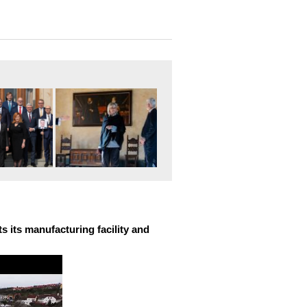
 its manufacturing facility and