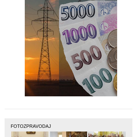
FOTOZPRAVODAJ