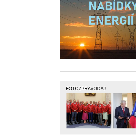
FOTOZPRAVODAJ