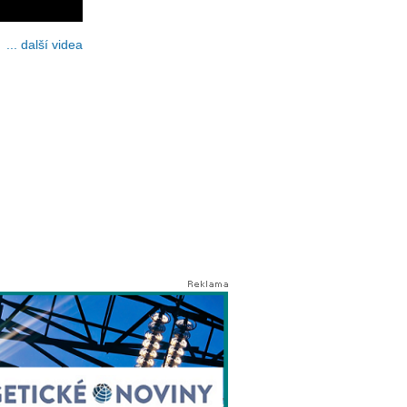
... další videa