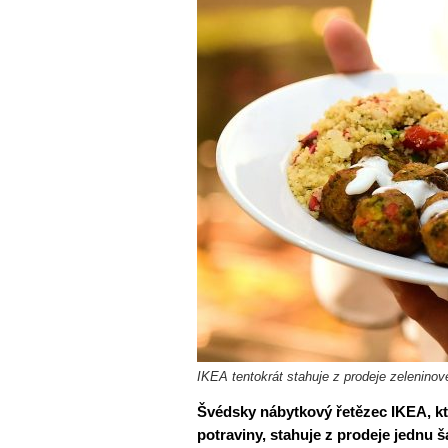
IKEA tentokrát stahuje z prodeje zeleninov
Švédsky nábytkový řetězec IKEA, kt
potraviny, stahuje z prodeje jednu 