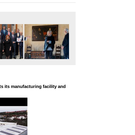
 its manufacturing facility and