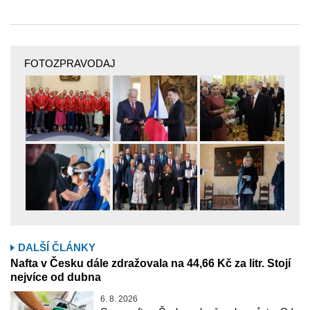
FOTOZPRAVODAJ
DALŠÍ ČLÁNKY
Nafta v Česku dále zdražovala na 44,66 Kč za litr. Stojí
nejvíce od dubna
6. 8. 2026