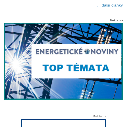
... další články