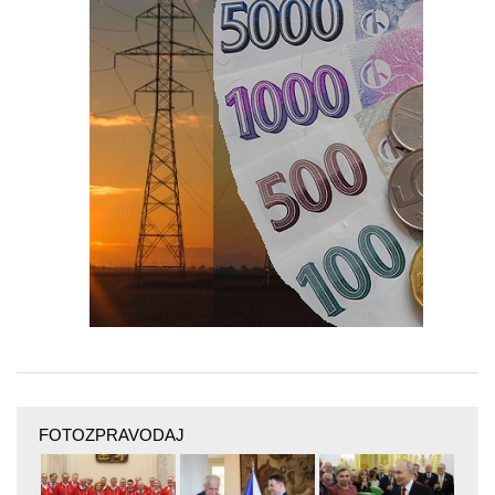
FOTOZPRAVODAJ