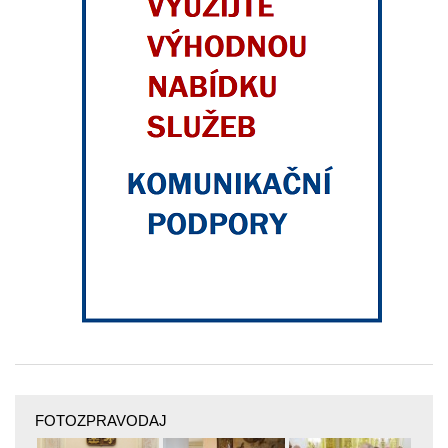
FOTOZPRAVODAJ