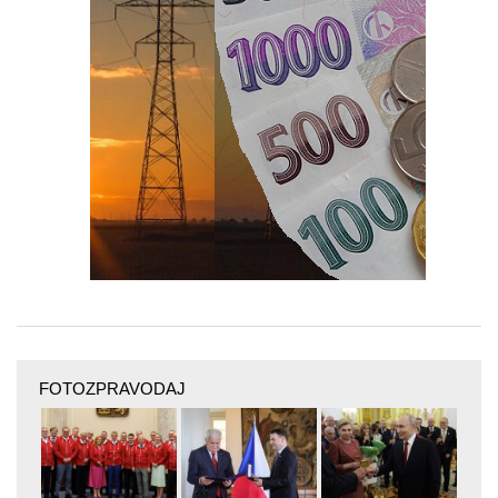
FOTOZPRAVODAJ