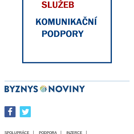
SPOLUPRÁCE
PODPORA
INZERCE