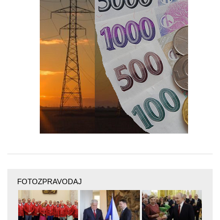
FOTOZPRAVODAJ