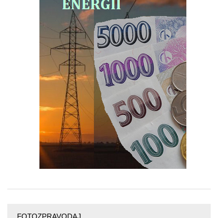
FOTOZPRAVODAJ