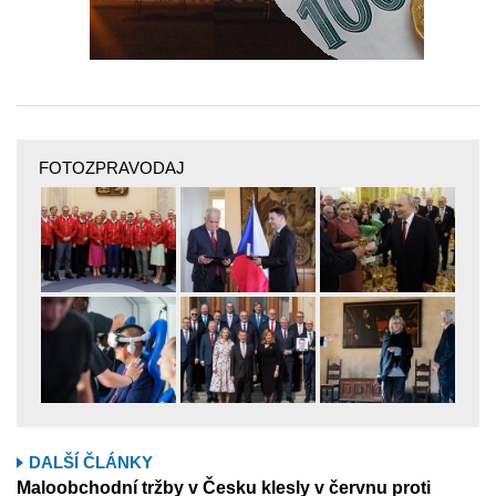
FOTOZPRAVODAJ
DALŠÍ ČLÁNKY
Maloobchodní tržby v Česku klesly v červnu proti