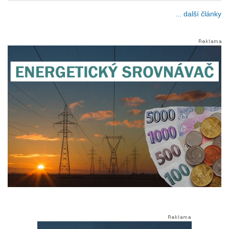
... další články