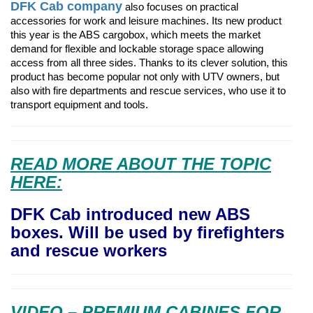
DFK Cab company
also focuses on practical
accessories for work and leisure machines. Its new product
this year is the ABS cargobox, which meets the market
demand for flexible and lockable storage space allowing
access from all three sides. Thanks to its clever solution, this
product has become popular not only with UTV owners, but
also with fire departments and rescue services, who use it to
transport equipment and tools.
READ MORE ABOUT THE TOPIC
HERE:
DFK Cab introduced new ABS
boxes. Will be used by firefighters
and rescue workers
VIDEO – PREMIUM CABINES FOR