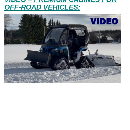
OFF-ROAD VEHICLES: