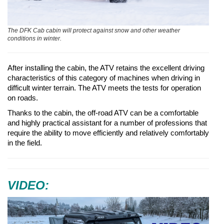
The DFK Cab cabin will protect against snow and other weather
conditions in winter.
After installing the cabin, the ATV retains the excellent driving
characteristics of this category of machines when driving in
difficult winter terrain. The ATV meets the tests for operation
on roads.
Thanks to the cabin, the off-road ATV can be a comfortable
and highly practical assistant for a number of professions that
require the ability to move efficiently and relatively comfortably
in the field.
VIDEO: