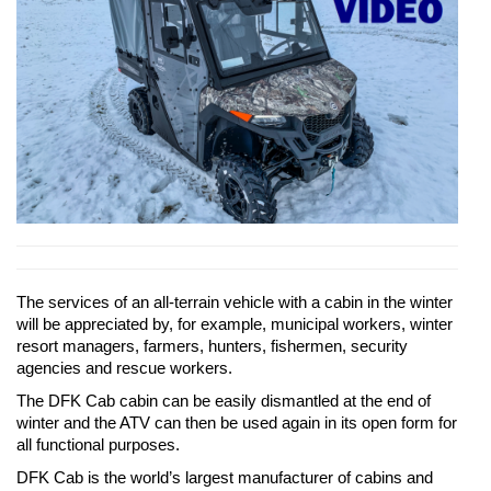
The services of an all-terrain vehicle with a cabin in the winter
will be appreciated by, for example, municipal workers, winter
resort managers, farmers, hunters, fishermen, security
agencies and rescue workers.
The DFK Cab cabin can be easily dismantled at the end of
winter and the ATV can then be used again in its open form for
all functional purposes.
DFK Cab is the world’s largest manufacturer of cabins and