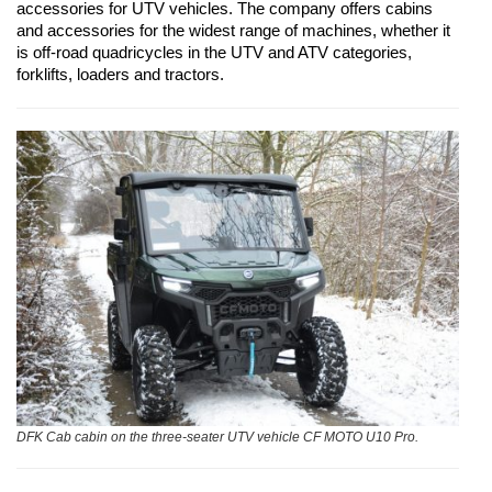
accessories for UTV vehicles. The company offers cabins
and accessories for the widest range of machines, whether it
is off-road quadricycles in the UTV and ATV categories,
forklifts, loaders and tractors.
DFK Cab cabin on the three-seater UTV vehicle CF MOTO U10 Pro.