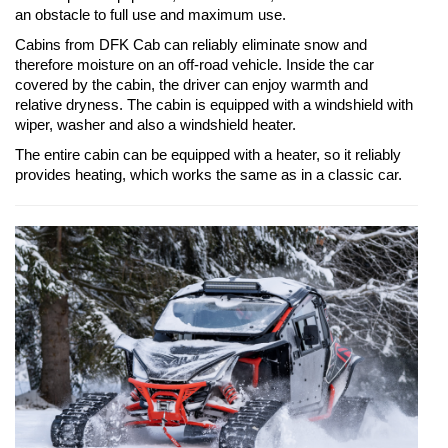
an obstacle to full use and maximum use.
Cabins from DFK Cab can reliably eliminate snow and
therefore moisture on an off-road vehicle. Inside the car
covered by the cabin, the driver can enjoy warmth and
relative dryness. The cabin is equipped with a windshield with
wiper, washer and also a windshield heater.
The entire cabin can be equipped with a heater, so it reliably
provides heating, which works the same as in a classic car.