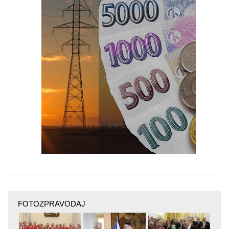
FOTOZPRAVODAJ