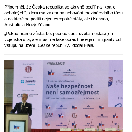
Připomněl, že Česká republika se aktivně podílí na „koalici
ochotných“, která má zájem na uchování mezinárodního řádu
a na které se podílí nejen evropské státy, ale i Kanada,
Austrálie a Nový Zéland.
„Pokud máme zůstat bezpečnou částí světa, nestačí jen
vojenská síla, ale musíme také odradit nelegální migranty od
vstupu na území České republiky,“ dodal Fiala.