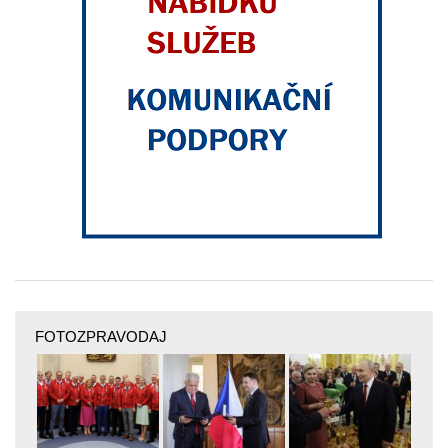
FOTOZPRAVODAJ