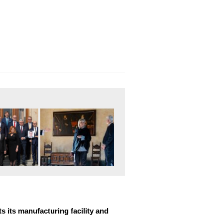
 its manufacturing facility and