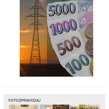
FOTOZPRAVODAJ