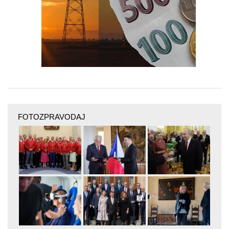
FOTOZPRAVODAJ