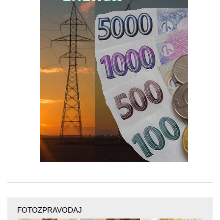
FOTOZPRAVODAJ