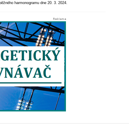
edběžného harmonogramu dne 20. 3. 2024.