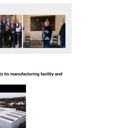
 its manufacturing facility and