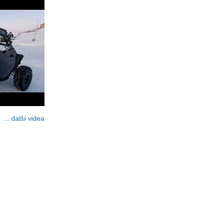
... další videa