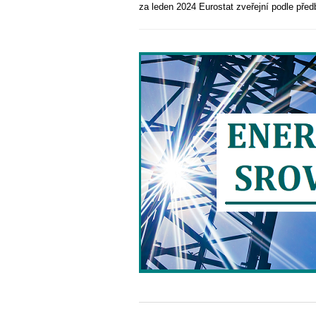
za leden 2024 Eurostat zveřejní podle př