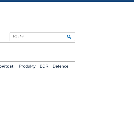
vitosti
Produkty
BDR
Defence