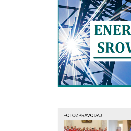
FOTOZPRAVODAJ