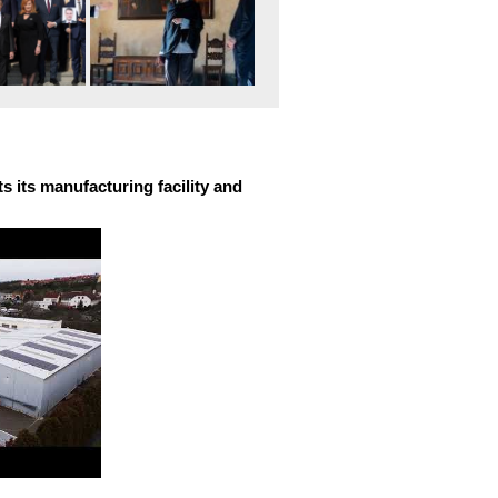
 its manufacturing facility and