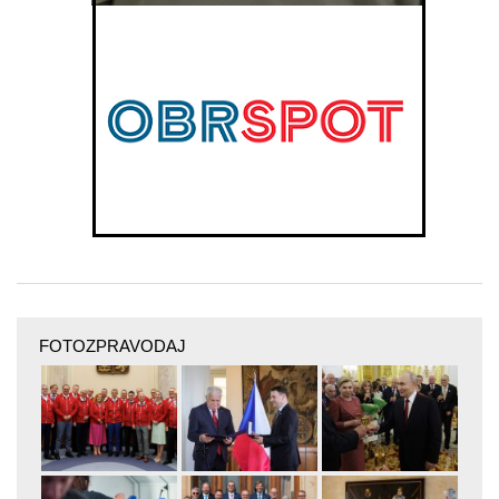
FOTOZPRAVODAJ