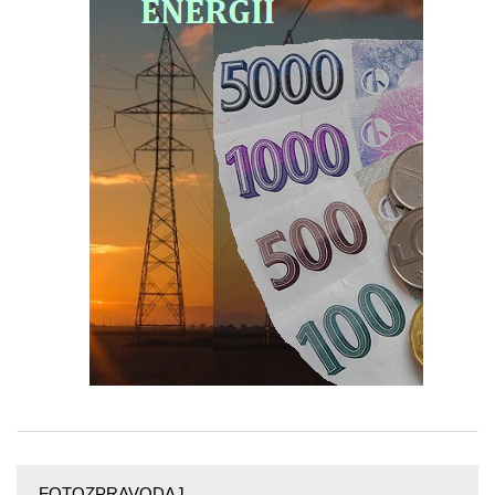
FOTOZPRAVODAJ