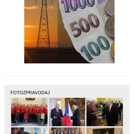
FOTOZPRAVODAJ