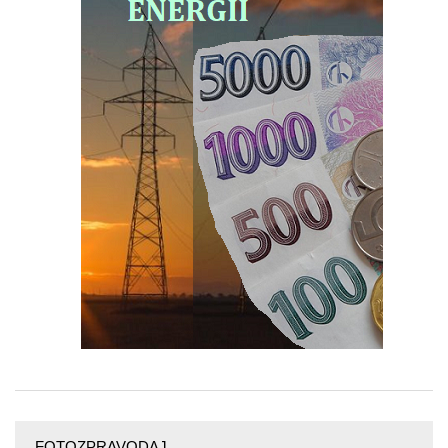
FOTOZPRAVODAJ