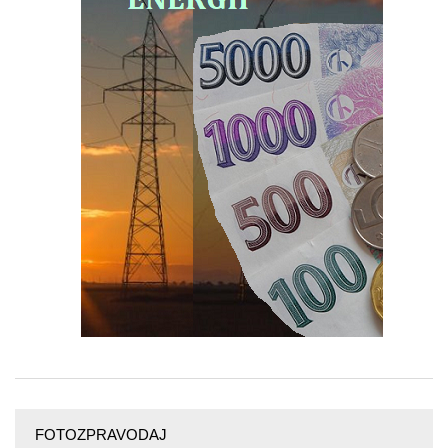
FOTOZPRAVODAJ