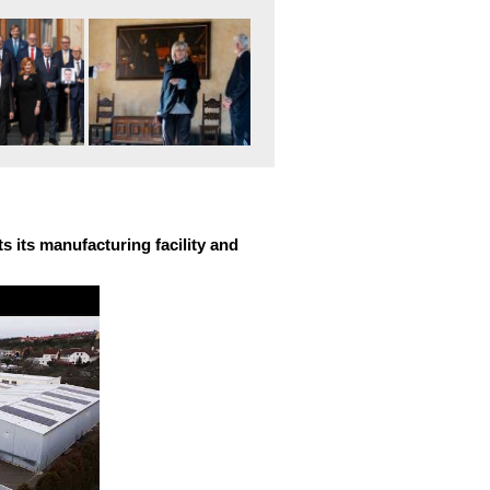
 its manufacturing facility and