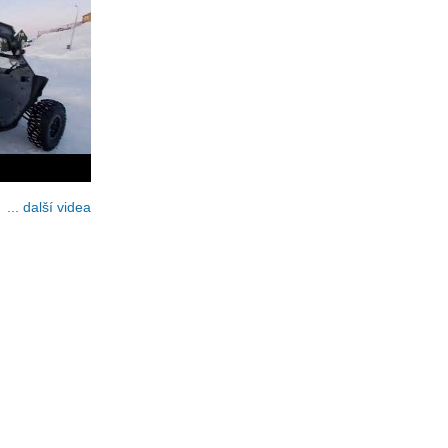
... další videa