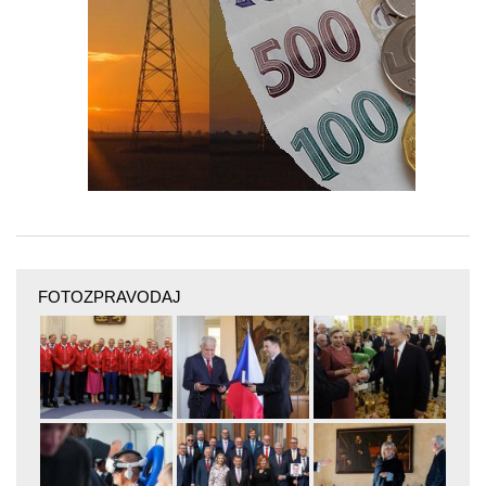
FOTOZPRAVODAJ