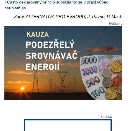
• Často deklarovaný princip subsidiarity se v praxi vůbec
neuplatňuje.
Zdroj: ALTERNATIVA PRO EVROPU, J. Payne, P. Mach