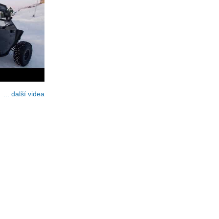
... další videa