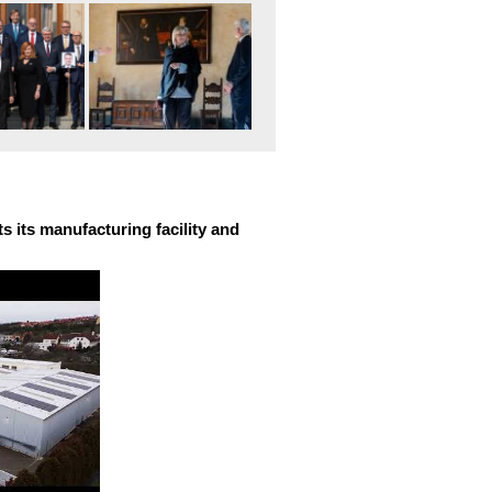
 its manufacturing facility and