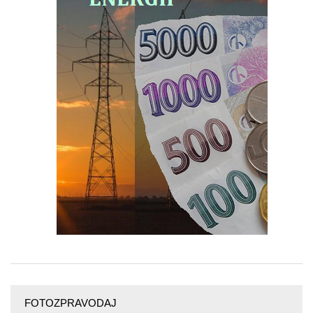
FOTOZPRAVODAJ