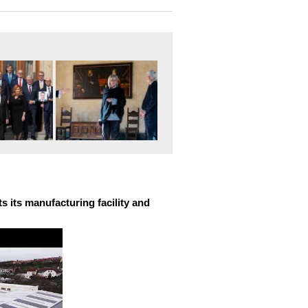
 its manufacturing facility and