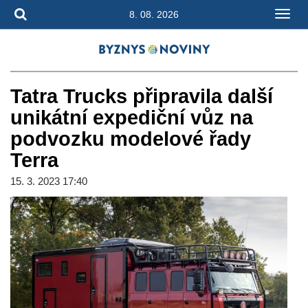
8. 08. 2026
Tatra Trucks připravila další
unikátní expediční vůz na
podvozku modelové řady
Terra
15. 3. 2023 17:40