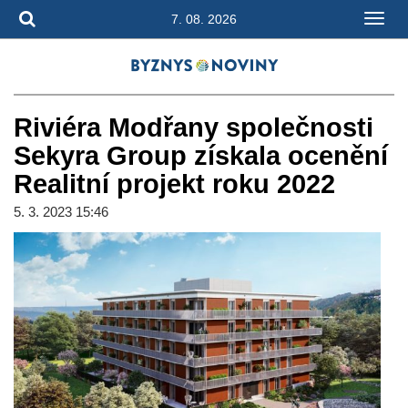
7. 08. 2026
Riviéra Modřany společnosti
Sekyra Group získala ocenění
Realitní projekt roku 2022
5. 3. 2023 15:46