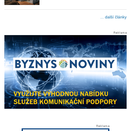
... další články