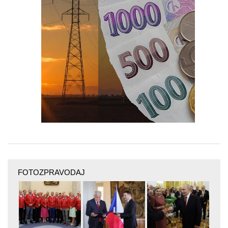
FOTOZPRAVODAJ