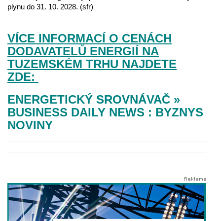
plynu do 31. 10. 2028. (sfr)
VÍCE INFORMACÍ O CENÁCH
DODAVATELŮ ENERGIÍ NA
TUZEMSKÉM TRHU NAJDETE
ZDE:
ENERGETICKÝ SROVNÁVAČ »
BUSINESS DAILY NEWS : BYZNYS
NOVINY