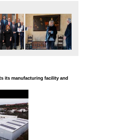
 its manufacturing facility and