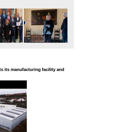
 its manufacturing facility and