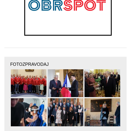
FOTOZPRAVODAJ