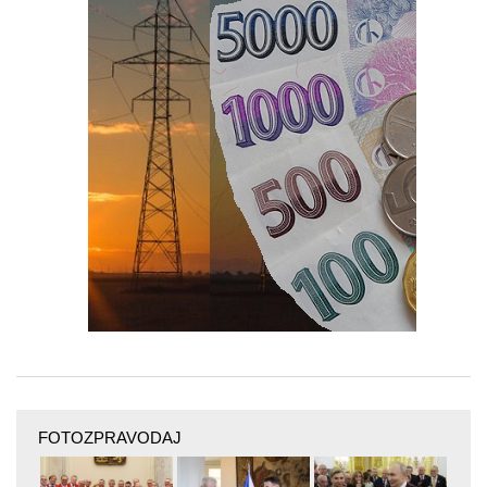
FOTOZPRAVODAJ